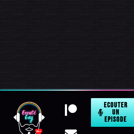
ECOUTER
UN
EPISODE