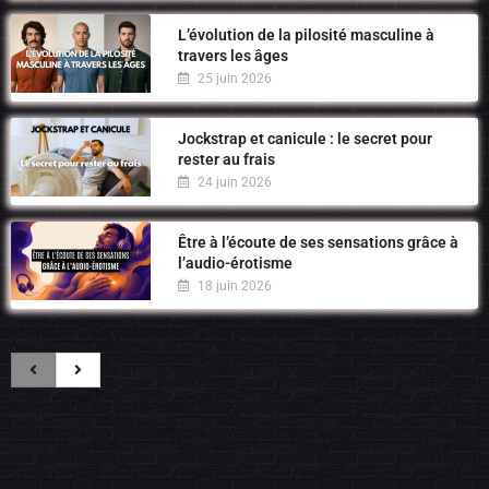
L’évolution de la pilosité masculine à
travers les âges
25 juin 2026
Jockstrap et canicule : le secret pour
rester au frais
24 juin 2026
Être à l’écoute de ses sensations grâce à
l’audio-érotisme
18 juin 2026